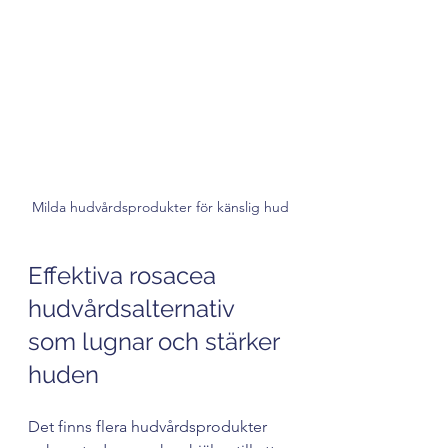
Milda hudvårdsprodukter för känslig hud
Effektiva rosacea 
hudvårdsalternativ 
som lugnar och stärker 
huden
Det finns flera hudvårdsprodukter 