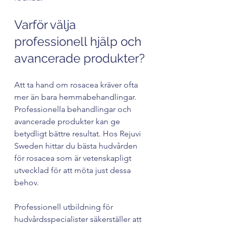
Varför välja 
professionell hjälp och 
avancerade produkter?
Att ta hand om rosacea kräver ofta 
mer än bara hemmabehandlingar. 
Professionella behandlingar och 
avancerade produkter kan ge 
betydligt bättre resultat. Hos Rejuvi 
Sweden hittar du bästa hudvården 
för rosacea som är vetenskapligt 
utvecklad för att möta just dessa 
behov.
Professionell utbildning för 
hudvårdsspecialister säkerställer att 