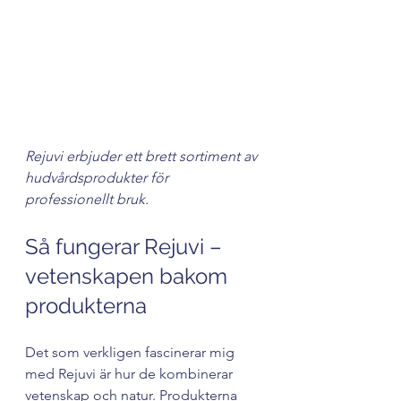
Rejuvi hudvårdsprodukter i närbild
Rejuvi erbjuder ett brett sortiment av 
hudvårdsprodukter för 
professionellt bruk.
Så fungerar Rejuvi – 
vetenskapen bakom 
produkterna
Det som verkligen fascinerar mig 
med Rejuvi är hur de kombinerar 
vetenskap och natur. Produkterna 