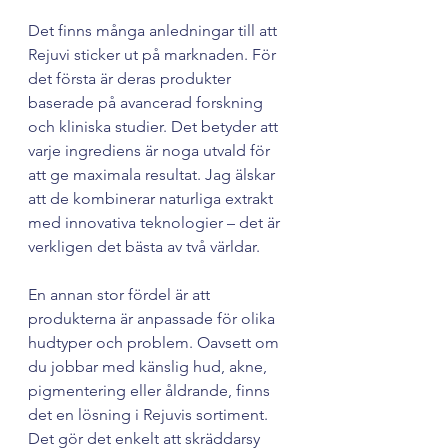
Det finns många anledningar till att 
Rejuvi sticker ut på marknaden. För 
det första är deras produkter 
baserade på avancerad forskning 
och kliniska studier. Det betyder att 
varje ingrediens är noga utvald för 
att ge maximala resultat. Jag älskar 
att de kombinerar naturliga extrakt 
med innovativa teknologier – det är 
verkligen det bästa av två världar.
En annan stor fördel är att 
produkterna är anpassade för olika 
hudtyper och problem. Oavsett om 
du jobbar med känslig hud, akne, 
pigmentering eller åldrande, finns 
det en lösning i Rejuvis sortiment. 
Det gör det enkelt att skräddarsy 