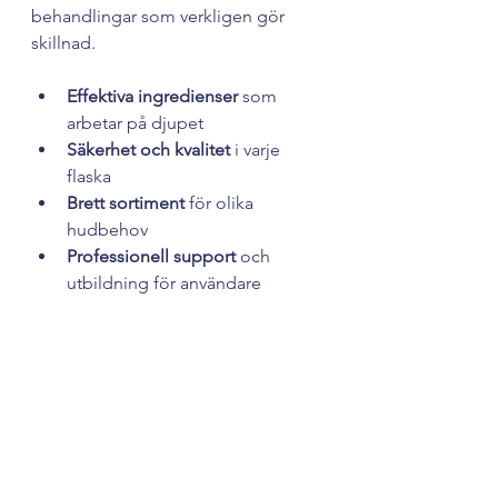
behandlingar som verkligen gör 
skillnad.
Effektiva ingredienser
 som 
arbetar på djupet
Säkerhet och kvalitet
 i varje 
flaska
Brett sortiment
 för olika 
hudbehov
Professionell support
 och 
utbildning för användare