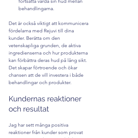
fortsätta vårda sin hud mellan 
behandlingarna.
Det är också viktigt att kommunicera 
fördelarna med Rejuvi till dina 
kunder. Berätta om den 
vetenskapliga grunden, de aktiva 
ingredienserna och hur produkterna 
kan förbättra deras hud på lång sikt. 
Det skapar förtroende och ökar 
chansen att de vill investera i både 
behandlingar och produkter.
Kundernas reaktioner 
och resultat
Jag har sett många positiva 
reaktioner från kunder som provat 