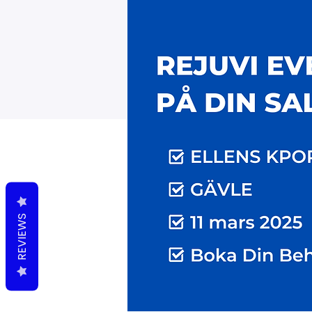
REVIEWS