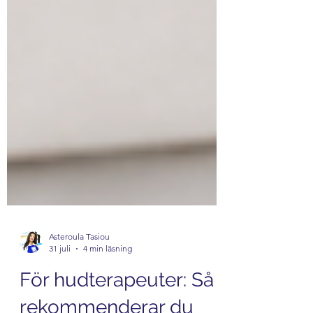
Asteroula Tasiou
31 juli
4 min läsning
För hudterapeuter: Så