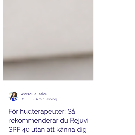
Asteroula Tasiou
31 juli
4 min läsning
För hudterapeuter: Så
rekommenderar du Rejuvi